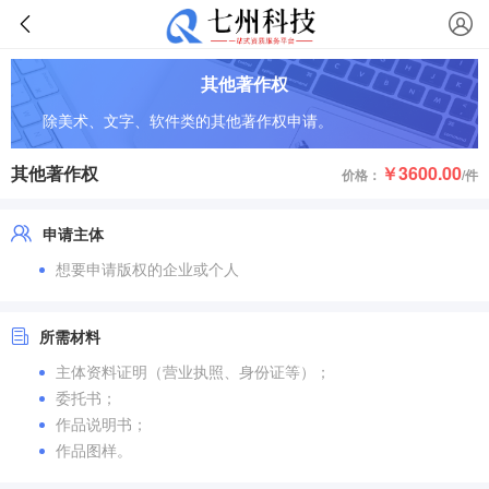
其他著作权
除美术、文字、软件类的其他著作权申请。
其他著作权
￥3600.00
价格：
/件
申请主体
想要申请版权的企业或个人
所需材料
主体资料证明（营业执照、身份证等）；
委托书；
作品说明书；
作品图样。