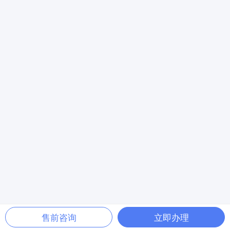
售前咨询
立即办理