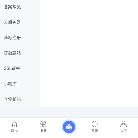
备案常见
云服务器
商标注册
官微建站
SSL证书
小程序
企业邮箱
首页
服务
查询
我的