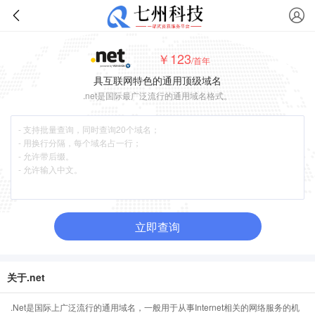
￥123
/首年
具互联网特色的通用顶级域名
.net是国际最广泛流行的通用域名格式。
立即查询
关于.net
.Net是国际上广泛流行的通用域名，一般用于从事Internet相关的网络服务的机