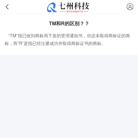
TM和R的区别？？
“TM”指已收到商标局下发的受理通知书，但还未取得商标证的商
标；而“R”是指已经注册成功并取得商标证书的商标。