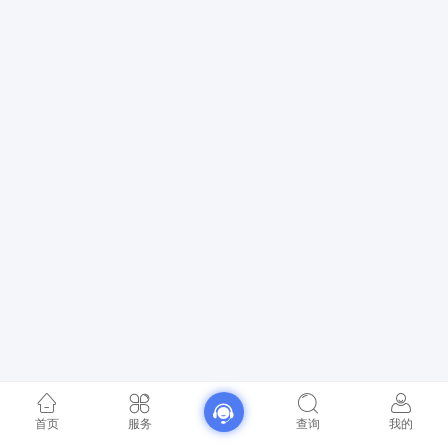
首页
服务
查询
我的