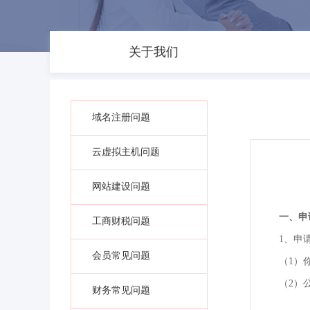
关于我们
域名注册问题
云虚拟主机问题
网站建设问题
一、申
工商财税问题
1、申
会员常见问题
（1）
（2）
财务常见问题