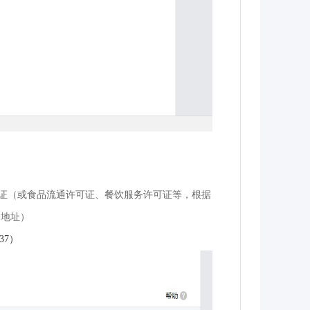
证（或食品流通许可证、餐饮服务许可证等，根据
公地址）
=337）