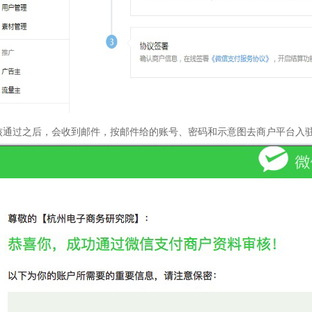
核通过之后，会收到邮件，按邮件给的账号、密码和示意图去商户平台入