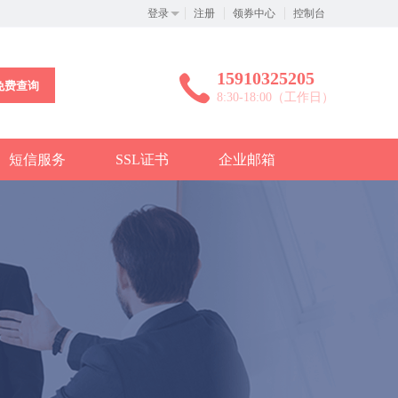
登录
注册
领券中心
控制台
15910325205
免费查询
8:30-18:00（工作日）
短信服务
SSL证书
企业邮箱