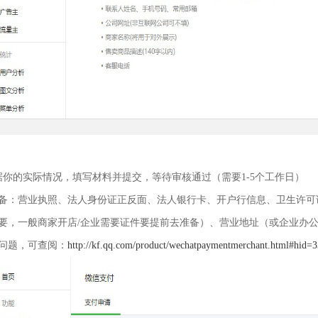
据你的实际情况，填写材料并提交，等待审核通过（需要1-5个工作日）
备：营业执照、法人身份证正反面、法人银行卡、开户行信息、卫生许可
要，一般商家开店/企业需要证件要提前去准备）、营业地址（或企业办
问题，可查阅：
http://kf.qq.com/product/wechatpaymentmerchant.html#hid