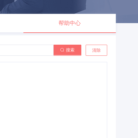
帮助中心
搜索
清除