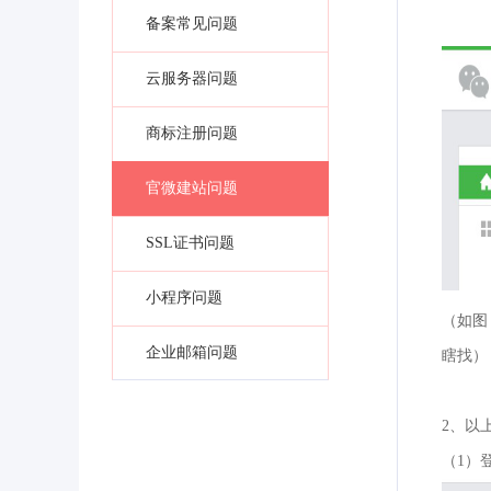
备案常见问题
云服务器问题
商标注册问题
官微建站问题
SSL证书问题
小程序问题
（如图
企业邮箱问题
瞎找）
2、以
（1）