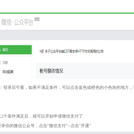
：登录后可看，如果不满足条件，可以点击蓝色或橙色的小色块的地方，
上2个条件满足后，就可以开始申请微信支付了
登录你的微信公众号，点击“微信支付”--点击“开通”