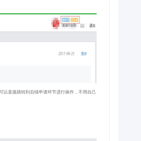
可以直接跳转到后续申请环节进行操作，不用自己