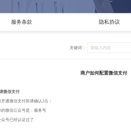
服务条款
隐私协议
关键词：
商户如何配置微信支付
请微信支付
请开通微信支付前请确认2点：
你的微信公众号是：服务号
公众号已经认证过了