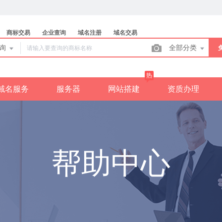
商标交易
企业查询
域名注册
域名交易
查询
全部分类
热
域名服务
服务器
网站搭建
资质办理
帮助中心