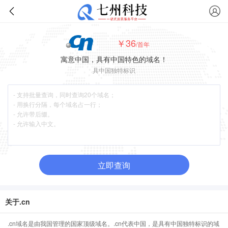
￥36
/首年
寓意中国，具有中国特色的域名！
具中国独特标识
立即查询
关于.cn
.cn域名是由我国管理的国家顶级域名。.cn代表中国，是具有中国独特标识的域